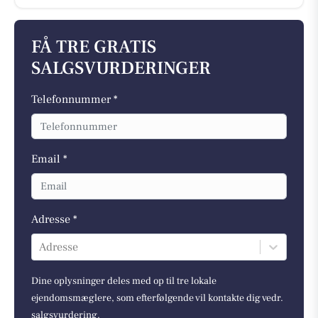
FÅ TRE GRATIS
SALGSVURDERINGER
Telefonnummer *
Email *
Adresse *
Adresse
Dine oplysninger deles med op til tre lokale
ejendomsmæglere, som efterfølgende vil kontakte dig vedr.
salgsvurdering.