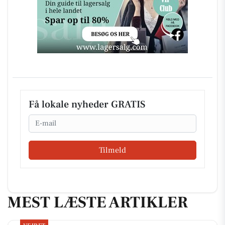
Få lokale nyheder GRATIS
Email
Tilmeld
MEST LÆSTE ARTIKLER