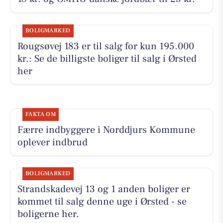
BOLIGMARKED
Rougsøvej 183 er til salg for kun 195.000
kr.: Se de billigste boliger til salg i Ørsted
her
FAKTA OM
Færre indbyggere i Norddjurs Kommune
oplever indbrud
BOLIGMARKED
Strandskadevej 13 og 1 anden boliger er
kommet til salg denne uge i Ørsted - se
boligerne her.