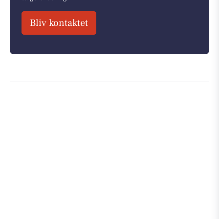
Bliv kontaktet