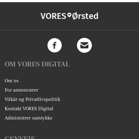
VORES
Ørsted
OM VORES DIGITAL
Om os
For annoncører
Vilkår og Privatlivspolitik
Kontakt VORES Digital
Administrer samtykke