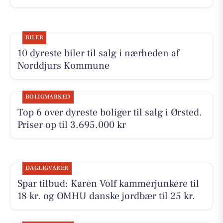
BILER
10 dyreste biler til salg i nærheden af
Norddjurs Kommune
BOLIGMARKED
Top 6 over dyreste boliger til salg i Ørsted.
Priser op til 3.695.000 kr
DAGLIGVARER
Spar tilbud: Karen Volf kammerjunkere til
18 kr. og OMHU danske jordbær til 25 kr.