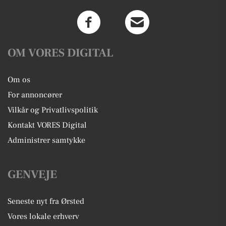
OM VORES DIGITAL
Om os
For annoncører
Vilkår og Privatlivspolitik
Kontakt VORES Digital
Administrer samtykke
GENVEJE
Seneste nyt fra Ørsted
Vores lokale erhverv