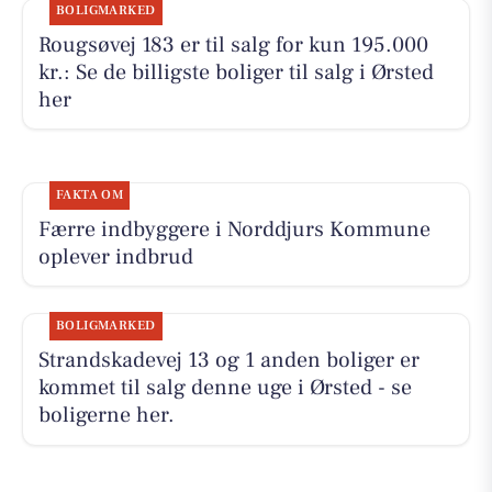
BOLIGMARKED
Rougsøvej 183 er til salg for kun 195.000
kr.: Se de billigste boliger til salg i Ørsted
her
FAKTA OM
Færre indbyggere i Norddjurs Kommune
oplever indbrud
BOLIGMARKED
Strandskadevej 13 og 1 anden boliger er
kommet til salg denne uge i Ørsted - se
boligerne her.