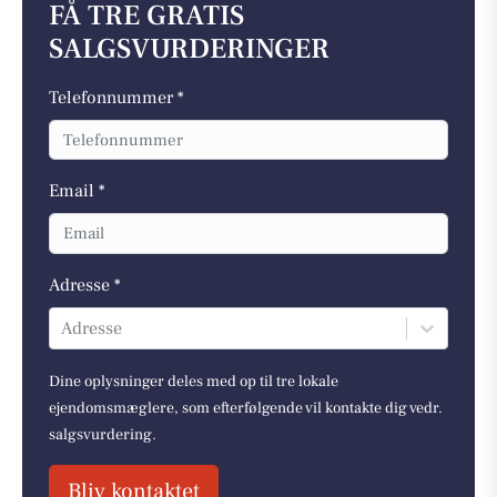
FÅ TRE GRATIS
SALGSVURDERINGER
Telefonnummer *
Email *
Adresse *
Adresse
Dine oplysninger deles med op til tre lokale
ejendomsmæglere, som efterfølgende vil kontakte dig vedr.
salgsvurdering.
Bliv kontaktet