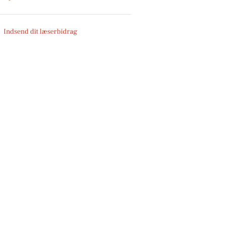
Indsend dit læserbidrag