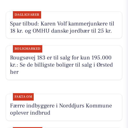
DAGLIGVARER
Spar tilbud: Karen Volf kammerjunkere til
18 kr. og OMHU danske jordbær til 25 kr.
BOLIGMARKED
Rougsøvej 183 er til salg for kun 195.000
kr.: Se de billigste boliger til salg i Ørsted
her
FAKTA OM
Færre indbyggere i Norddjurs Kommune
oplever indbrud