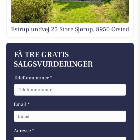
Estruplundvej 25 Store Sjørup, 8950 Ørsted
FÅ TRE GRATIS
SALGSVURDERINGER
Telefonnummer *
Email *
Adresse *