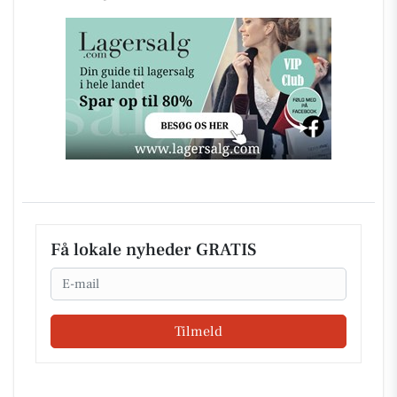
Få lokale nyheder GRATIS
Email
Tilmeld