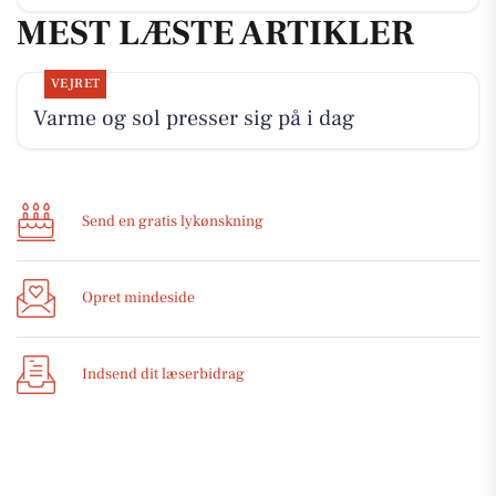
MEST LÆSTE ARTIKLER
VEJRET
Varme og sol presser sig på i dag
Send en gratis lykønskning
Opret mindeside
Indsend dit læserbidrag