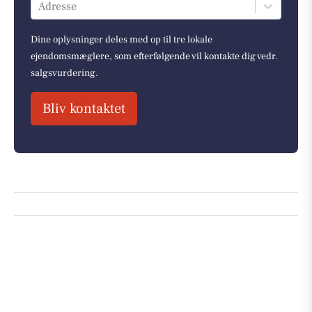
Adresse
Dine oplysninger deles med op til tre lokale
ejendomsmæglere, som efterfølgende vil kontakte dig vedr.
salgsvurdering.
Bliv kontaktet