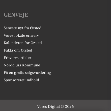
GENVEJE
Seneste nyt fra Ørsted
Vores lokale erhverv
Kalenderen for Ørsted
Fakta om Ørsted
Erhvervsartikler
Norddjurs Kommune
Få en gratis salgsvurdering
Sponsoreret indhold
Vores Digital © 2026