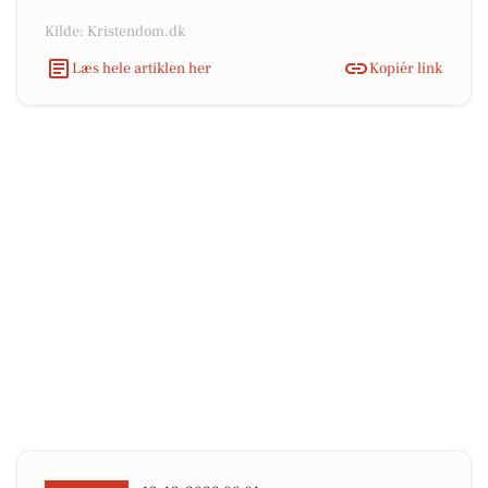
Kilde: Kristendom.dk
Læs hele artiklen her
Kopiér link