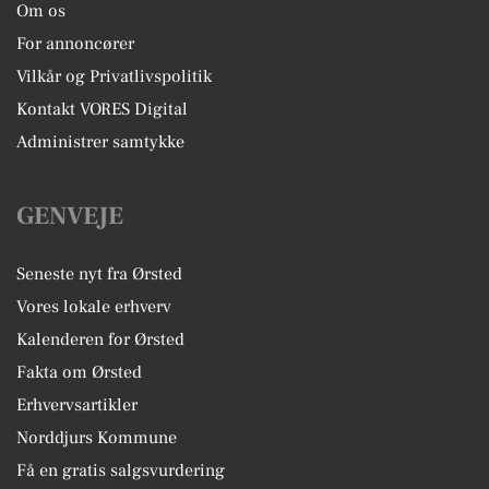
Om os
For annoncører
Vilkår og Privatlivspolitik
Kontakt VORES Digital
Administrer samtykke
GENVEJE
Seneste nyt fra Ørsted
Vores lokale erhverv
Kalenderen for Ørsted
Fakta om Ørsted
Erhvervsartikler
Norddjurs Kommune
Få en gratis salgsvurdering