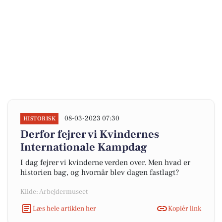
08-03-2023 07:30
HISTORISK
Derfor fejrer vi Kvindernes
Internationale Kampdag
I dag fejrer vi kvinderne verden over. Men hvad er
historien bag, og hvornår blev dagen fastlagt?
Kilde: Arbejdermuseet
Læs hele artiklen her
Kopiér link