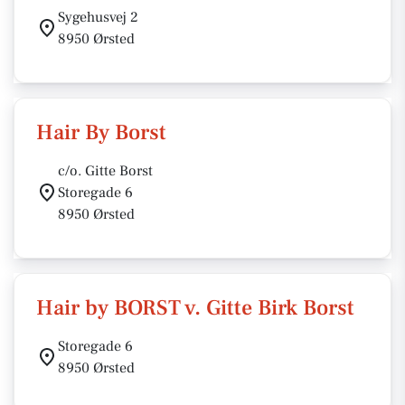
Sygehusvej 2
8950 Ørsted
Hair By Borst
c/o. Gitte Borst
Storegade 6
8950 Ørsted
Hair by BORST v. Gitte Birk Borst
Storegade 6
8950 Ørsted