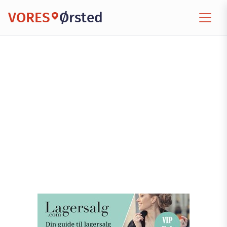
VORES
Ørsted