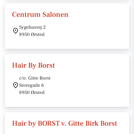
Centrum Salonen
Sygehusvej 2
8950 Ørsted
Hair By Borst
c/o. Gitte Borst
Storegade 6
8950 Ørsted
Hair by BORST v. Gitte Birk Borst