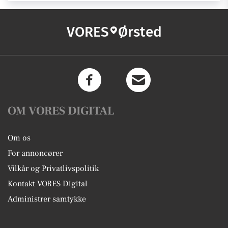
VORES
Ørsted
OM VORES DIGITAL
Om os
For annoncører
Vilkår og Privatlivspolitik
Kontakt VORES Digital
Administrer samtykke