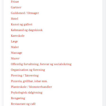
Frisør
Gartner
Guldsmed / Urmager
Hotel
Kunst og galleri
Købmand og døgnkiosk
Køreskole
Læge
Maler
Massage
Murer
Offentlig forvaltning, forsvar og socialsikring
Organisation og forening
Piercing / Tatovering
Pizzeria, grillbar, isbar mm.
Planteskole / blomsterhandler
Psykologisk rådgivning
Rengøring
Restaurant og café