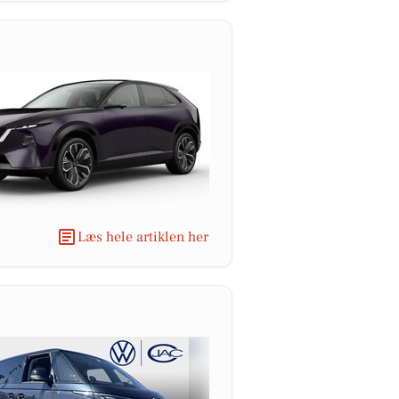
Læs hele artiklen her