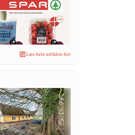
Læs hele artiklen her