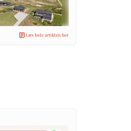
Læs hele artiklen her