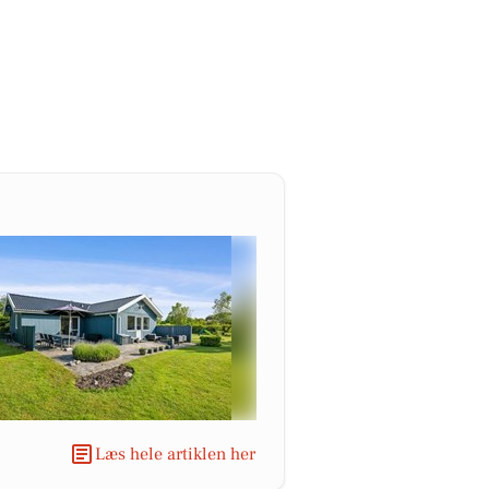
Læs hele artiklen her