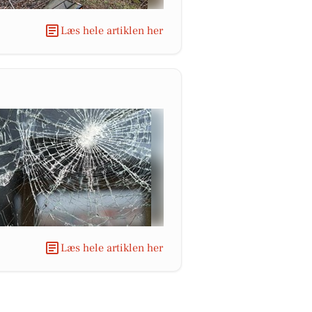
Læs hele artiklen her
Læs hele artiklen her