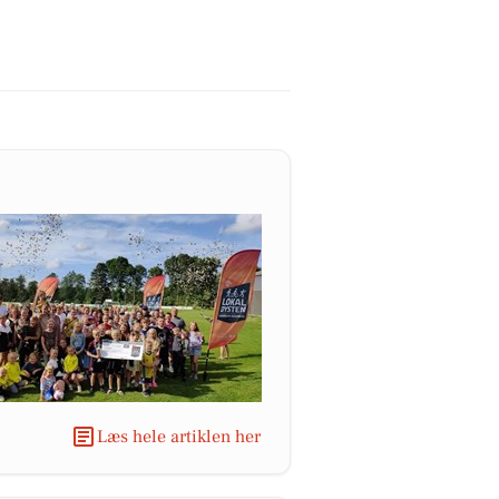
Læs hele artiklen her