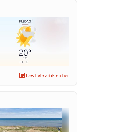
Læs hele artiklen her