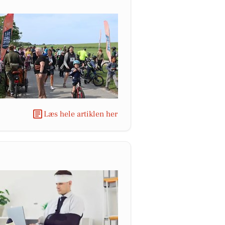
Læs hele artiklen her