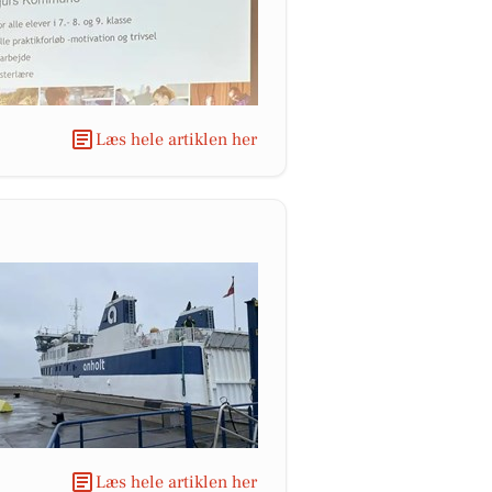
Læs hele artiklen her
Læs hele artiklen her