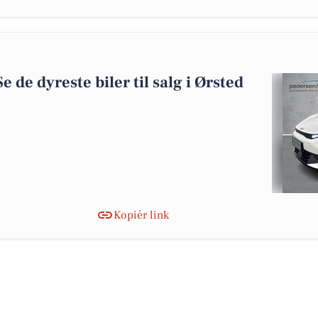
Se de dyreste biler til salg i Ørsted
Kopiér link