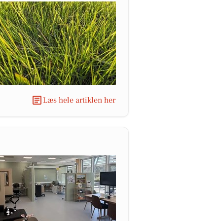
Læs hele artiklen her