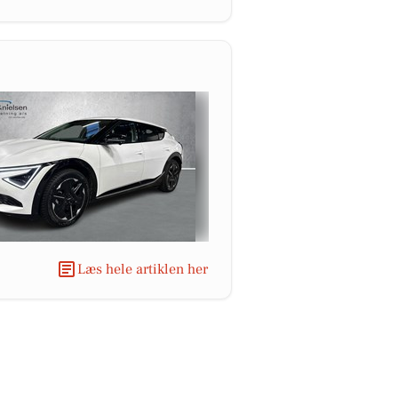
Læs hele artiklen her