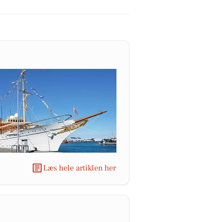
Læs hele artiklen her