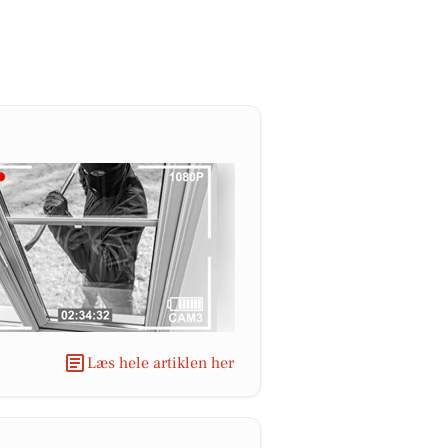
Læs hele artiklen her