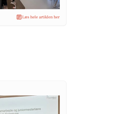
Læs hele artiklen her