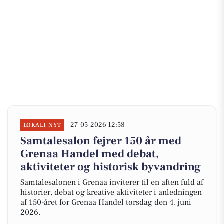
27-05-2026 12:58
LOKALT NYT
Samtalesalon fejrer 150 år med
Grenaa Handel med debat,
aktiviteter og historisk byvandring
Samtalesalonen i Grenaa inviterer til en aften fuld af
historier, debat og kreative aktiviteter i anledningen
af 150-året for Grenaa Handel torsdag den 4. juni
2026.