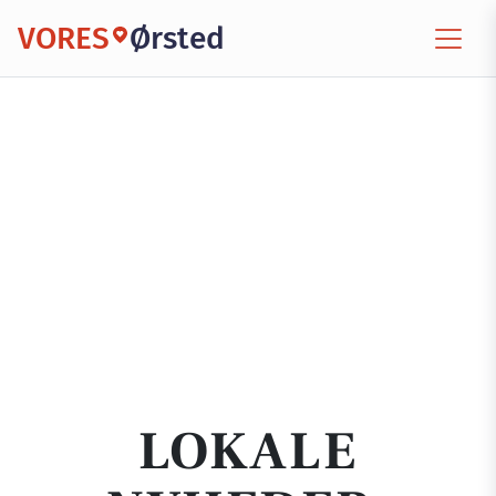
VORES
Ørsted
LOKALE