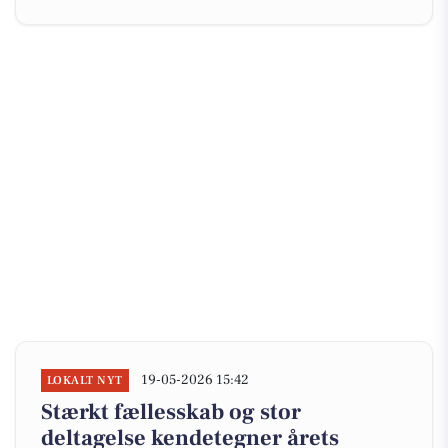
19-05-2026 15:42
LOKALT NYT
Stærkt fællesskab og stor
deltagelse kendetegner årets