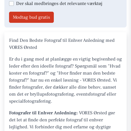
Der skal medbringes det relevante værktøj
Modtag bud gratis
Find Den Bedste Fotograf til Enhver Anledning med
VORES Ørsted
Er du i gang med at planlægge en vigtig begivenhed og
leder efter den ideelle fotograf? Spørgsmål som "Hvad
koster en fotograf?" og "Hvor finder man den bedste
fotograf?" har nu en enkel løsning - VORES Ørsted. Vi
finder fotografer, der dækker alle dine behov, uanset
om det er bryllupsfotografering, eventsfotograf eller
specialfotografering.
Fotografer til Enhver Anledning:
VORES Ørsted gør
det let at finde den perfekte fotograf til enhver
lejlighed. Vi forbinder dig med erfarne og dygtige