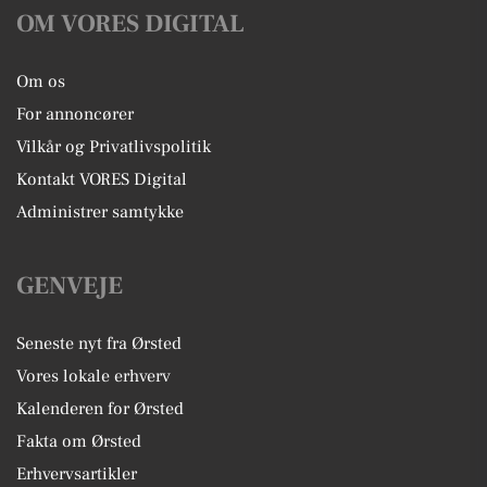
OM VORES DIGITAL
Om os
For annoncører
Vilkår og Privatlivspolitik
Kontakt VORES Digital
Administrer samtykke
GENVEJE
Seneste nyt fra Ørsted
Vores lokale erhverv
Kalenderen for Ørsted
Fakta om Ørsted
Erhvervsartikler