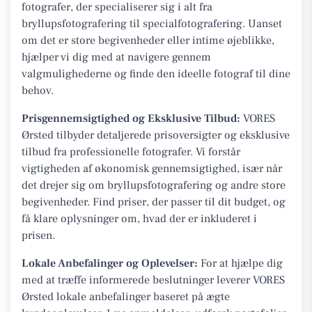
fotografer, der specialiserer sig i alt fra
bryllupsfotografering til specialfotografering. Uanset
om det er store begivenheder eller intime øjeblikke,
hjælper vi dig med at navigere gennem
valgmulighederne og finde den ideelle fotograf til dine
behov.
Prisgennemsigtighed og Eksklusive Tilbud:
VORES
Ørsted tilbyder detaljerede prisoversigter og eksklusive
tilbud fra professionelle fotografer. Vi forstår
vigtigheden af økonomisk gennemsigtighed, især når
det drejer sig om bryllupsfotografering og andre store
begivenheder. Find priser, der passer til dit budget, og
få klare oplysninger om, hvad der er inkluderet i
prisen.
Lokale Anbefalinger og Oplevelser:
For at hjælpe dig
med at træffe informerede beslutninger leverer VORES
Ørsted lokale anbefalinger baseret på ægte