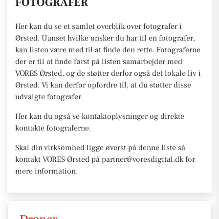
FOTOGRAFER
Her kan du se et samlet overblik over fotografer i
Ørsted. Uanset hvilke ønsker du har til en fotografer,
kan listen være med til at finde den rette. Fotograferne
der er til at finde først på listen samarbejder med
VORES Ørsted, og de støtter derfor også det lokale liv i
Ørsted. Vi kan derfor opfordre til, at du støtter disse
udvalgte fotografer.
Her kan du også se kontaktoplysninger og direkte
kontakte fotograferne.
Skal din virksomhed ligge øverst på denne liste så
kontakt VORES Ørsted på partner@voresdigital.dk for
mere information.