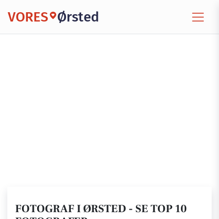
VORES
Ørsted
FOTOGRAF I ØRSTED - SE TOP 10