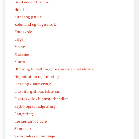
Guldsmed / Urmager
Hotel
Kunst og galleri
Købmand og døgnkiosk
Køreskole
Læge
Maler
Massage
Murer
Offentlig forvaltning, forsvar og socialsikring
Organisation og forening
Piercing / Tatovering
Pizzeria, grillbar, isbar mm.
Planteskole / blomsterhandler
Psykologisk rådgivning
Rengøring
Restaurant og café
Skrædder
Skønheds- og hudpleje