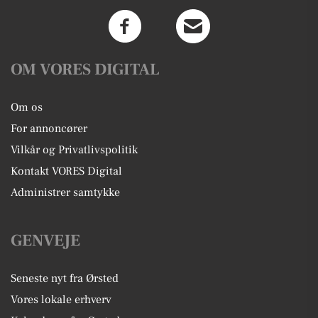
OM VORES DIGITAL
Om os
For annoncører
Vilkår og Privatlivspolitik
Kontakt VORES Digital
Administrer samtykke
GENVEJE
Seneste nyt fra Ørsted
Vores lokale erhverv